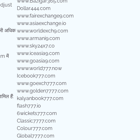
www.Bazigar365.com
adjust
Dollar444.com
www.fairexchange9.com
www.asiaexchange.io
 भी अधिक
www.worldexch9.com
www.armani9.com
www.sky24x7.co
www.iceasia9.com
m में
www.goasia9.com
www.world777.now
Icebook777.com
www.goexch777.com
www.golden7777.com
िल हैं:
kalyanbook777.com
flash777.io
6wickets777.com
Classic7777.com
Colour777.com
Global7777.com