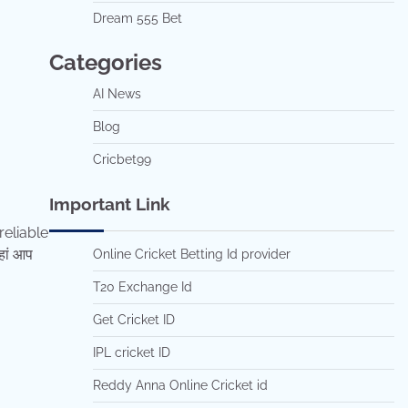
Dream 555 Bet
Categories
AI News
Blog
Cricbet99
Important Link
 reliable
हां आप
Online Cricket Betting Id provider
T20 Exchange Id
Get Cricket ID
IPL cricket ID
Reddy Anna Online Cricket id