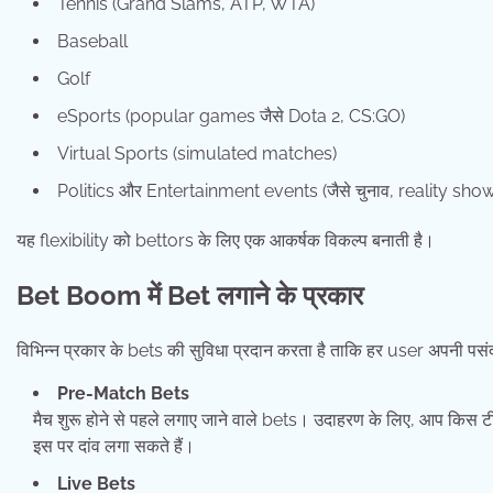
Tennis (Grand Slams, ATP, WTA)
Baseball
Golf
eSports (popular games जैसे Dota 2, CS:GO)
Virtual Sports (simulated matches)
Politics और Entertainment events (जैसे चुनाव, reality sho
यह flexibility को bettors के लिए एक आकर्षक विकल्प बनाती है।
Bet Boom में Bet लगाने के प्रकार
विभिन्न प्रकार के bets की सुविधा प्रदान करता है ताकि हर user अपनी पस
Pre-Match Bets
मैच शुरू होने से पहले लगाए जाने वाले bets। उदाहरण के लिए, आप किस टीम 
इस पर दांव लगा सकते हैं।
Live Bets