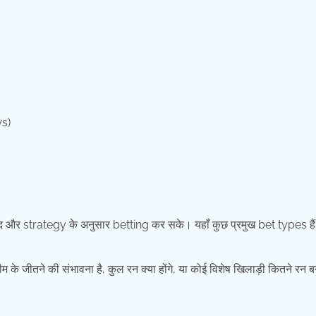
ws)
ंद और strategy के अनुसार betting कर सके। यहाँ कुछ प्रमुख bet types हैं
के जीतने की संभावना है, कुल रन क्या होंगे, या कोई विशेष खिलाड़ी कितने रन ब