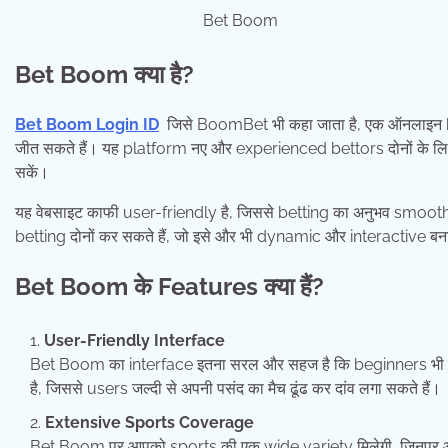
Bet Boom
Bet Boom क्या है?
Bet Boom Login ID
जिसे BoomBet भी कहा जाता है, एक ऑनलाइन b
जीत सकते हैं। यह platform नए और experienced bettors दोनों के लि
सकें।
यह वेबसाइट काफी user-friendly है, जिससे betting का अनुभव smoo
betting दोनों कर सकते हैं, जो इसे और भी dynamic और interactive बना
Bet Boom के Features क्या हैं?
User-Friendly Interface
Bet Boom का interface इतना सरल और सहज है कि beginners भी बिन
है, जिससे users जल्दी से अपनी पसंद का मैच ढूंढ कर दांव लगा सकते हैं।
Extensive Sports Coverage
Bet Boom पर आपको sports की एक wide variety मिलेगी, जिनपर आप b