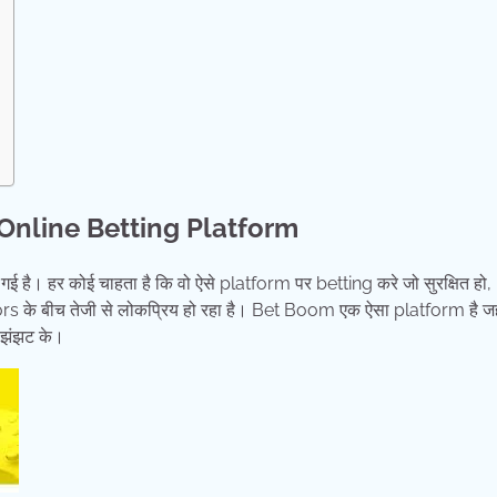
Online Betting Platform
ई है। हर कोई चाहता है कि वो ऐसे platform पर betting करे जो सुरक्षित हो,
ors के बीच तेजी से लोकप्रिय हो रहा है। Bet Boom एक ऐसा platform है ज
 झंझट के।