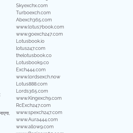
Skyexchx.com
Turboexch.com
Abexch365.com
www.lotus7book.com
www.goexch247.com
Lotusbook.io
lotus247.com
thelotusbook.co
Lotusbook9.co
Exch444.com
www.lordsexch.now
Lotus888.com
Lords365.com
:
www.Kingexch9.com
RcExch247.com
www.spexch247.com
नाएगा,
www.Aura444.com
www.allow9.com