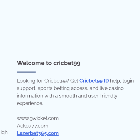
Welcome to cricbet99
Looking for Cricbet99? Get
Cricbet99 ID
help, login
support, sports betting access, and live casino
information with a smooth and user-friendly
experience.
www.9wicket.com
Acko777.com
High
Lazerbet365.com