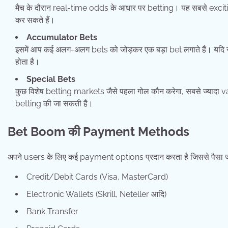
मैच के दौरान real-time odds के आधार पर betting। यह सबसे exciting
कर सकते हैं।
Accumulator Bets
इसमें आप कई अलग-अलग bets को जोड़कर एक बड़ा bet लगाते हैं। यदि सारे
होता है।
Special Bets
कुछ विशेष betting markets जैसे पहला गोल कौन करेगा, सबसे ज्यादा v
betting की जा सकती है।
Bet Boom की Payment Methods
अपने users के लिए कई payment options प्रदान करता है जिससे पैसा जम
Credit/Debit Cards (Visa, MasterCard)
Electronic Wallets (Skrill, Neteller आदि)
Bank Transfer