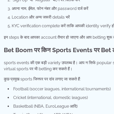
अपना नाम, ईमेल, फोन नंबर और password दर्ज करें
Location और अन्य जरूरी details भरें
KYC verification complete करें ताकि आपकी identity verify ह
इन steps के बाद आपका account तैयार हो जाएगा और आप betting शुरू 
Bet Boom पर किन Sports Events पर Bet लग
sports events की एक बड़ी variety उपलब्ध है। आप न सिर्फ popular 
virtual sports पर भी betting कर सकते हैं।
कुछ प्रमुख sports जिनपर पर दांव लगाए जा सकते हैं:
Football (soccer leagues, international tournaments)
Cricket (international, domestic leagues)
Basketball (NBA, EuroLeague आदि)