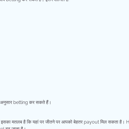
े अनुसार betting कर सकते हैं।
सका मतलब है कि यहां पर जीतने पर आपको बेहतर payout मिल सकता है। 
l बढ़ जाता है।