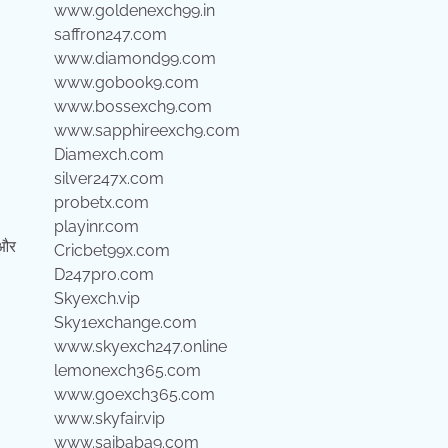
www.goldenexch99.in
saffron247.com
www.diamond99.com
www.gobook9.com
www.bossexch9.com
www.sapphireexch9.com
Diamexch.com
silver247x.com
probetx.com
playinr.com
 और
Cricbet99x.com
D247pro.com
Skyexch.vip
Sky1exchange.com
www.skyexch247.online
lemonexch365.com
www.goexch365.com
www.skyfair.vip
www.saibaba9.com