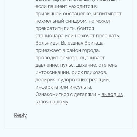
если пациент находится в
привычной обстановке, испытывает
похмельный синдром, не может
прекратить пить, боится
стационара или не хочет посещать
больницы. Выездная бригада
приезжает в район города,
проводит осмотр, оценивает
давление, пульс, дыхание, степень
интоксикации, риск психозов,
делирия, судорожных реакций,
инфаркта или инсульта.
Ознакомиться с деталями –
вывод из
запоя на дому
Reply