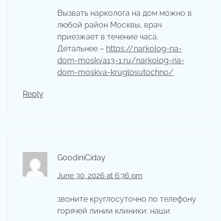
Вызвать нарколога на дом можно в
любой район Москвы, врач
приезжает в течение часа.
Детальнее –
https://narkolog-na-
dom-moskva13-1.ru/narkolog-na-
dom-moskva-kruglosutochno/
Reply
GoodiniCiday
June 30, 2026 at 6:36 pm
звоните круглосуточно по телефону
горячей линии клиники: наши