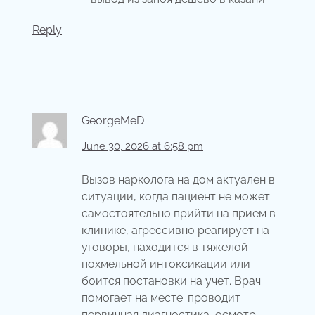
Reply
GeorgeMeD
June 30, 2026 at 6:58 pm
Вызов нарколога на дом актуален в
ситуации, когда пациент не может
самостоятельно прийти на прием в
клинике, агрессивно реагирует на
уговоры, находится в тяжелой
похмельной интоксикации или
боится постановки на учет. Врач
помогает на месте: проводит
первичная диагностика, осмотр,