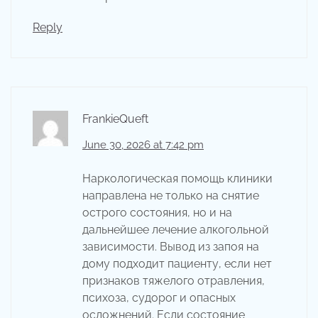
Reply
FrankieQueft
June 30, 2026 at 7:42 pm
Наркологическая помощь клиники
направлена не только на снятие
острого состояния, но и на
дальнейшее лечение алкогольной
зависимости. Вывод из запоя на
дому подходит пациенту, если нет
признаков тяжелого отравления,
психоза, судорог и опасных
осложнений. Если состояние