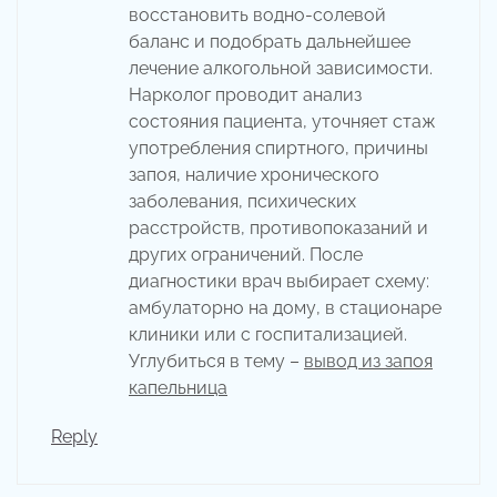
восстановить водно-солевой
баланс и подобрать дальнейшее
лечение алкогольной зависимости.
Нарколог проводит анализ
состояния пациента, уточняет стаж
употребления спиртного, причины
запоя, наличие хронического
заболевания, психических
расстройств, противопоказаний и
других ограничений. После
диагностики врач выбирает схему:
амбулаторно на дому, в стационаре
клиники или с госпитализацией.
Углубиться в тему –
вывод из запоя
капельница
Reply