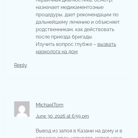
назначает медикаментозные
процедуры, дает рекомендации по
дальнейшему лечению и объясняет
родственникам, как действовать
после приезда бригады.
Изучить вопрос глубже –
вызвать
нарколога на дом
Reply
MichaelTom
June 30, 2026 at 6:59 pm
Вывод из запоя в Казани на дому и в