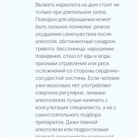
Вызвать нарколога на дом стоит не
только при длительном запое.
Поводом для обращения может
быть сильное похмелье, резкое
ухудшение самочувствия после
алкоголя, абстинентный синдром,
тревога, бессонница, нарушение
поведения, отказ от еды и воды,
признаки отравления или риск
осложнений со стороны сердечно-
сосудистой системы. Если человек
уже несколько лет употребляет
спиртное регулярно, лечение
алкоголизма лучше начинать с
консультации специалиста, а не с
самостоятельного подбора
препаратов. Даже пивной
алкоголизм или подростковый
возраст зависимости разрушает