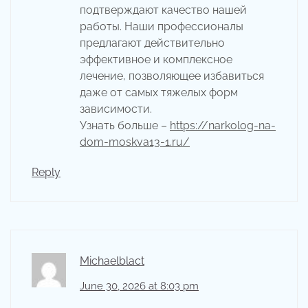
подтверждают качество нашей
работы. Наши профессионалы
предлагают действительно
эффективное и комплексное
лечение, позволяющее избавиться
даже от самых тяжелых форм
зависимости.
Узнать больше –
https://narkolog-na-
dom-moskva13-1.ru/
Reply
Michaelblact
June 30, 2026 at 8:03 pm