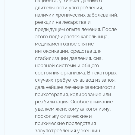
пациента, уточняет данные о
длительности употребления,
наличии хронических заболеваний,
реакции на лекарства и
предыдущем опыте лечения. После
этого подбирается капельница,
медикаментозное снятие
интоксикации, средства для
стабилизации давления, сна,
нервной системы и общего
состояния организма. В некоторых
случаях требуется вывод из запоя,
дальнейшее лечение зависимости,
психотерапия, кодирование или
реабилитация. Особое внимание
уделяем женскому алкоголизму,
поскольку физические и
психические последствия
злоупотребления у женщин