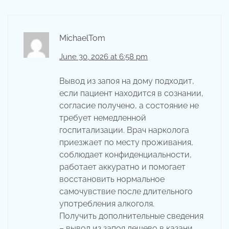
MichaelTom
June 30, 2026 at 6:58 pm
Вывод из запоя на дому подходит,
если пациент находится в сознании,
согласие получено, а состояние не
требует немедленной
госпитализации. Врач нарколога
приезжает по месту проживания,
соблюдает конфиденциальности,
работает аккуратно и помогает
восстановить нормальное
самочувствие после длительного
употребления алкоголя.
Получить дополнительные сведения
–
вывод из запоя дешево в казани