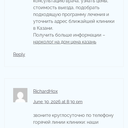
консультацию врача, узнать цены,
стоимость выезда, подобрать
подходящую программу лечения и
уточнить адрес ближайшей клиники
в Казани.
Получить больше информации –
нарколог на дом цена казань
Reply
RichardHox
June 30, 2026 at 8:30 pm
звоните круглосуточно по телефону
горячей линии клиники: наши