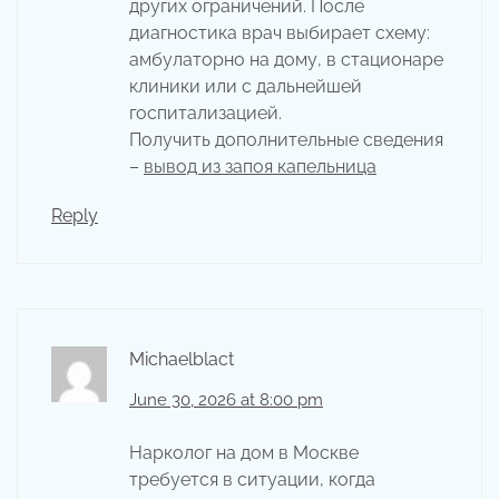
других ограничений. После
диагностика врач выбирает схему:
амбулаторно на дому, в стационаре
клиники или с дальнейшей
госпитализацией.
Получить дополнительные сведения
–
вывод из запоя капельница
Reply
Michaelblact
June 30, 2026 at 8:00 pm
Нарколог на дом в Москве
требуется в ситуации, когда