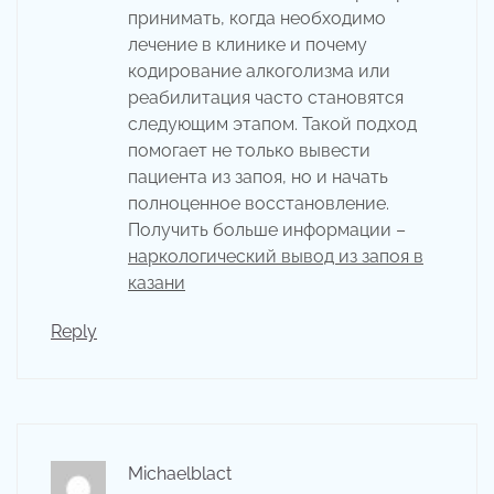
принимать, когда необходимо
лечение в клинике и почему
кодирование алкоголизма или
реабилитация часто становятся
следующим этапом. Такой подход
помогает не только вывести
пациента из запоя, но и начать
полноценное восстановление.
Получить больше информации –
наркологический вывод из запоя в
казани
Reply
Michaelblact