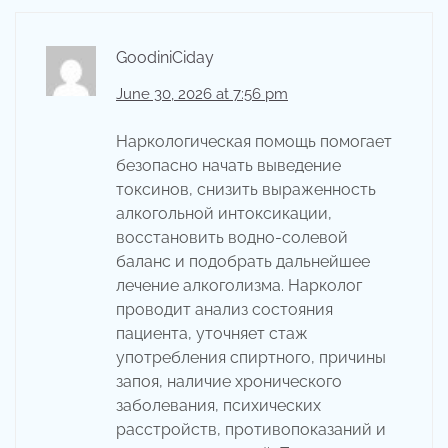
GoodiniCiday
June 30, 2026 at 7:56 pm
Наркологическая помощь помогает
безопасно начать выведение
токсинов, снизить выраженность
алкогольной интоксикации,
восстановить водно-солевой
баланс и подобрать дальнейшее
лечение алкоголизма. Нарколог
проводит анализ состояния
пациента, уточняет стаж
употребления спиртного, причины
запоя, наличие хронического
заболевания, психических
расстройств, противопоказаний и