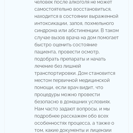
человек после алкоголя не может
самостоятельно восстановиться,
находится в состоянии выраженной
интоксикации, запоя, похмельного
синдрома или абстиненции. В таком
случае вызов врача на дом помогает
быстро оценить состояние
пациента, провести осмотр,
подобрать препараты и начать
лечение без лишней
транспортировки. Дом становится
местом первичной медицинской
помощи, если врач видит, что
процедуры можно провести
безопасно в домашних условиях.
Нам часто задают вопросы, и мы
подробнее расскажем обо всех
особенностях процесса, а также о
том, какие документы и лицензии