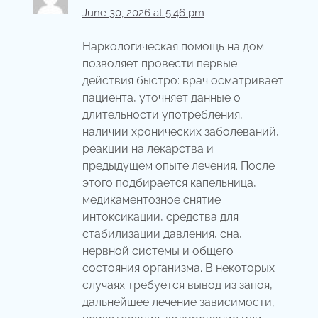
June 30, 2026 at 5:46 pm
Наркологическая помощь на дом
позволяет провести первые
действия быстро: врач осматривает
пациента, уточняет данные о
длительности употребления,
наличии хронических заболеваний,
реакции на лекарства и
предыдущем опыте лечения. После
этого подбирается капельница,
медикаментозное снятие
интоксикации, средства для
стабилизации давления, сна,
нервной системы и общего
состояния организма. В некоторых
случаях требуется вывод из запоя,
дальнейшее лечение зависимости,