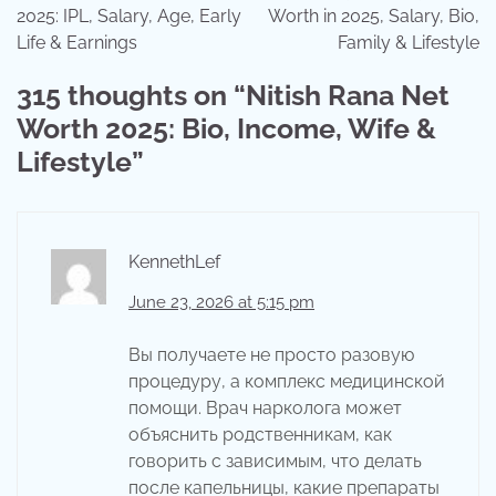
2025: IPL, Salary, Age, Early
Worth in 2025, Salary, Bio,
Life & Earnings
Family & Lifestyle
315 thoughts on “
Nitish Rana Net
Worth 2025: Bio, Income, Wife &
Lifestyle
”
KennethLef
June 23, 2026 at 5:15 pm
Вы получаете не просто разовую
процедуру, а комплекс медицинской
помощи. Врач нарколога может
объяснить родственникам, как
говорить с зависимым, что делать
после капельницы, какие препараты