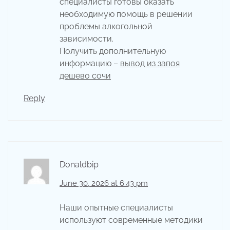
специалисты готовы оказать
необходимую помощь в решении
проблемы алкогольной
зависимости.
Получить дополнительную
информацию –
вывод из запоя
дешево сочи
Reply
Donaldbip
June 30, 2026 at 6:43 pm
Наши опытные специалисты
используют современные методики