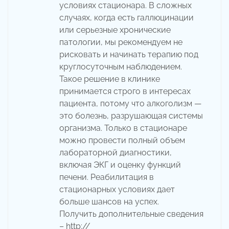
условиях стационара. В сложных
случаях, когда есть галлюцинации
или серьезные хронические
патологии, мы рекомендуем не
рисковать и начинать терапию под
круглосуточным наблюдением.
Такое решение в клинике
принимается строго в интересах
пациента, потому что алкоголизм —
это болезнь, разрушающая системы
организма. Только в стационаре
можно провести полный объем
лабораторной диагностики,
включая ЭКГ и оценку функций
печени. Реабилитация в
стационарных условиях дает
больше шансов на успех.
Получить дополнительные сведения
– http://