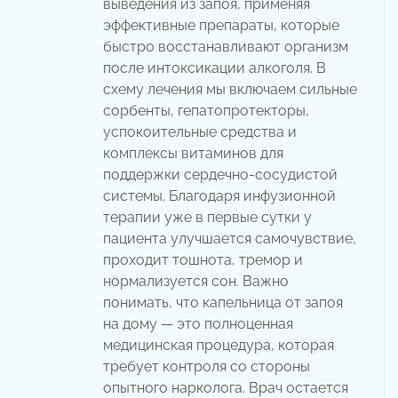
выведения из запоя, применяя
эффективные препараты, которые
быстро восстанавливают организм
после интоксикации алкоголя. В
схему лечения мы включаем сильные
сорбенты, гепатопротекторы,
успокоительные средства и
комплексы витаминов для
поддержки сердечно-сосудистой
системы. Благодаря инфузионной
терапии уже в первые сутки у
пациента улучшается самочувствие,
проходит тошнота, тремор и
нормализуется сон. Важно
понимать, что капельница от запоя
на дому — это полноценная
медицинская процедура, которая
требует контроля со стороны
опытного нарколога. Врач остается