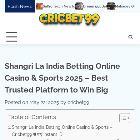
Skip
Flash News
Saffronexch New Id
Dream 555 Bet
Mahadev Online Book
G
to
content
Shangri La India Betting Online
Casino & Sports 2025 – Best
Trusted Platform to Win Big
Posted on
May 22, 2025
by
cricbet99
Table of Contents
Shangri La India Betting Online Casino & Sports –
Cricbet99 से पाएं Instant ID