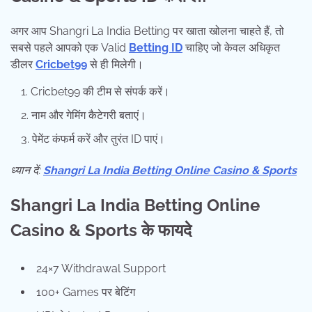
अगर आप Shangri La India Betting पर खाता खोलना चाहते हैं, तो
सबसे पहले आपको एक Valid
Betting ID
चाहिए जो केवल अधिकृत
डीलर
Cricbet99
से ही मिलेगी।
Cricbet99 की टीम से संपर्क करें।
नाम और गेमिंग कैटेगरी बताएं।
पेमेंट कंफर्म करें और तुरंत ID पाएं।
ध्यान दें:
Shangri La India Betting Online Casino & Sports
Shangri La India Betting Online
Casino & Sports के फायदे
24×7 Withdrawal Support
100+ Games पर बेटिंग