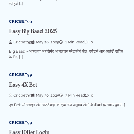
स्पोर्ट्स […]
CRICBET99
Easy Big Baazi 2025
Cricbet99
May 26, 2025
1 Min Read
0
Big Baazi – भारत का भरोसेमंद ऑनलाइन प्लेटफॉर्म खेल, स्पोर्ट्स और आईडी सर्विस
के लिए […]
CRICBET99
Easy 4X Bet
Cricbet99
May 30, 2025
3 Min Read
0
4x Bet: ऑनलाइन खेल सट्टेबाज़ी का एक नया अनुभव खेलों के दीवाने हर समय कुछ […]
CRICBET99
Easy 10Bet Login