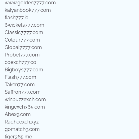
www.golden7777.com
kalyanbook777.com
flash777.io
6wickets777.com
Classic7777.com
Colour777.com
Global7777.com
Probet777.com
coexch777.co
Bigboys777.com
Flash777.com
Taken77.com
Saffron777.com
winbuzzexch.com
kingexch365.com
Abex9.com
Radheexch.xyz
gomatch9.com
tiger365.me