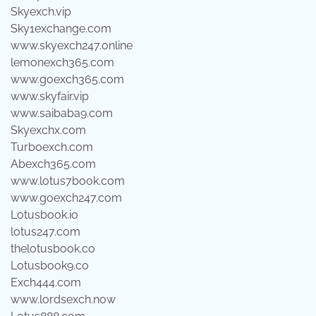
Skyexch.vip
Sky1exchange.com
www.skyexch247.online
lemonexch365.com
www.goexch365.com
www.skyfair.vip
www.saibaba9.com
Skyexchx.com
Turboexch.com
Abexch365.com
www.lotus7book.com
www.goexch247.com
Lotusbook.io
lotus247.com
thelotusbook.co
Lotusbook9.co
Exch444.com
www.lordsexch.now