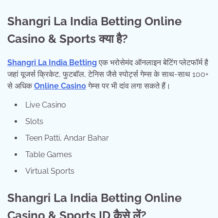
Shangri La India Betting Online
Casino & Sports क्या है?
Shangri La India Betting
एक भरोसेमंद ऑनलाइन बेटिंग प्लेटफॉर्म है
जहां यूजर्स क्रिकेट, फुटबॉल, टेनिस जैसे स्पोर्ट्स गेम्स के साथ-साथ 100+
से अधिक
Online Casino
गेम्स पर भी दांव लगा सकते हैं।
Live Casino
Slots
Teen Patti, Andar Bahar
Table Games
Virtual Sports
Shangri La India Betting Online
Casino & Sports ID कैसे लें?