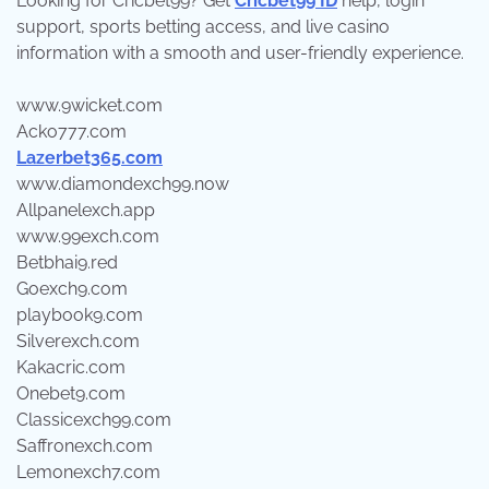
Looking for Cricbet99? Get
Cricbet99 ID
help, login
support, sports betting access, and live casino
information with a smooth and user-friendly experience.
www.9wicket.com
Acko777.com
Lazerbet365.com
www.diamondexch99.now
Allpanelexch.app
www.99exch.com
Betbhai9.red
Goexch9.com
playbook9.com
Silverexch.com
Kakacric.com
Onebet9.com
Classicexch99.com
Saffronexch.com
Lemonexch7.com