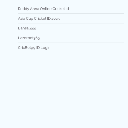
Reddy Anna Online Cricket id
Asia Cup Cricket ID 2025
Bansal444
Lazerbet365
CricBet99 ID Login