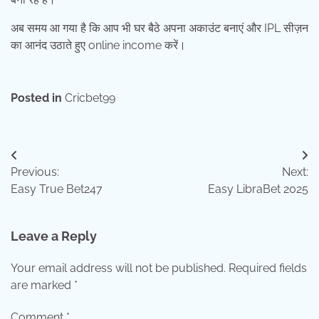
अब समय आ गया है कि आप भी घर बैठे अपना अकाउंट बनाएं और IPL सीज़न
का आनंद उठाते हुए online income करें।
Posted in
Cricbet99
Post
Previous:
Next:
navigation
Easy True Bet247
Easy LibraBet 2025
Leave a Reply
Your email address will not be published.
Required fields
are marked
*
Comment
*