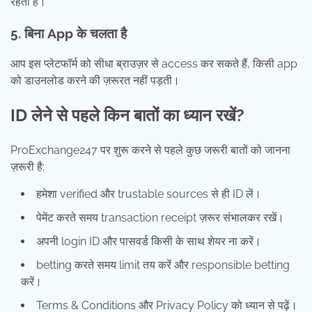
रहता है।
5. बिना App के चलता है
आप इस प्लेटफॉर्म को सीधा ब्राउज़र से access कर सकते हैं, किसी app
को डाउनलोड करने की ज़रूरत नहीं पड़ती।
ID लेने से पहले किन बातों का ध्यान रखें?
ProExchange247 पर शुरू करने से पहले कुछ जरूरी बातों को जानना
ज़रूरी है:
हमेशा verified और trustable sources से ही ID लें।
पेमेंट करते समय transaction receipt ज़रूर संभालकर रखें।
अपनी login ID और पासवर्ड किसी के साथ शेयर ना करें।
betting करते समय limit तय करें और responsible betting
करें।
Terms & Conditions और Privacy Policy को ध्यान से पढ़ें।