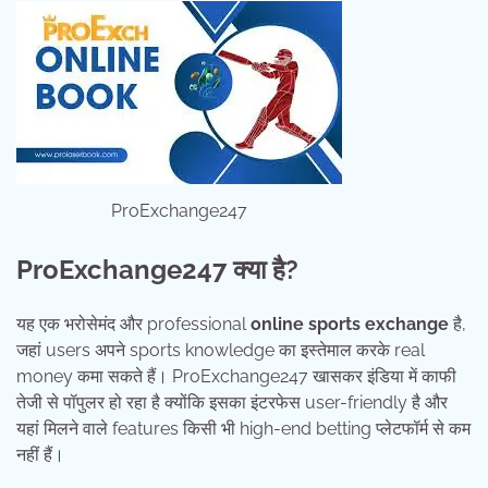
ProExchange247
ProExchange247 क्या है?
यह एक भरोसेमंद और professional
online sports exchange
है,
जहां users अपने sports knowledge का इस्तेमाल करके real
money कमा सकते हैं। ProExchange247 खासकर इंडिया में काफी
तेजी से पॉपुलर हो रहा है क्योंकि इसका इंटरफेस user-friendly है और
यहां मिलने वाले features किसी भी high-end betting प्लेटफॉर्म से कम
नहीं हैं।