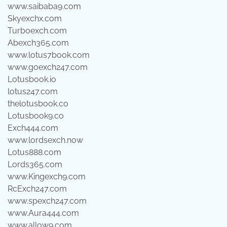
www.saibaba9.com
Skyexchx.com
Turboexch.com
Abexch365.com
www.lotus7book.com
www.goexch247.com
Lotusbook.io
lotus247.com
thelotusbook.co
Lotusbook9.co
Exch444.com
www.lordsexch.now
Lotus888.com
Lords365.com
www.Kingexch9.com
RcExch247.com
www.spexch247.com
www.Aura444.com
www.allow9.com